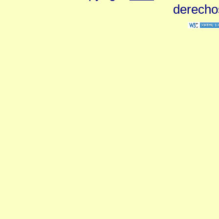
derecho